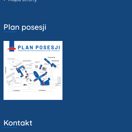
Plan posesji
Kontakt