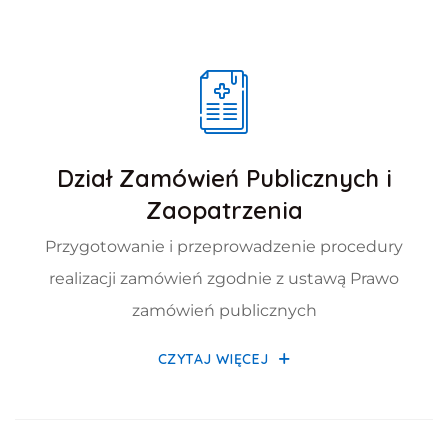
Dział Zamówień Publicznych i
Zaopatrzenia
Przygotowanie i przeprowadzenie procedury
realizacji zamówień zgodnie z ustawą Prawo
zamówień publicznych
DZIAŁ ZAMÓWIEŃ PUBLIC
CZYTAJ WIĘCEJ