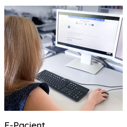
E-Pacjent