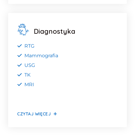
Diagnostyka
RTG
Mammografia
USG
TK
MRI
CZYTAJ WIĘCEJ