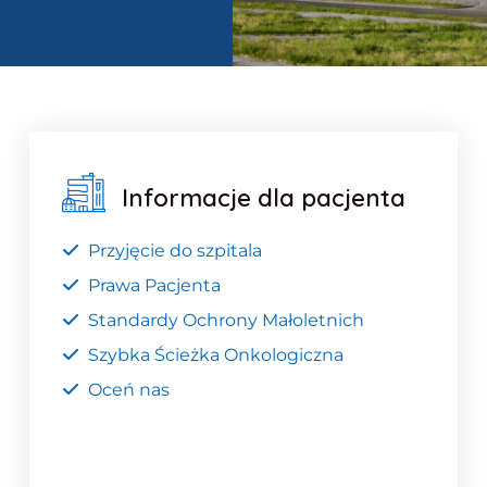
Informacje dla pacjenta
Przyjęcie do szpitala
Prawa Pacjenta
Standardy Ochrony Małoletnich
Szybka Ścieżka Onkologiczna
Oceń nas