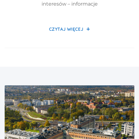
interesów – informacje
PROCEDURA ANTYKORUPC
CZYTAJ WIĘCEJ