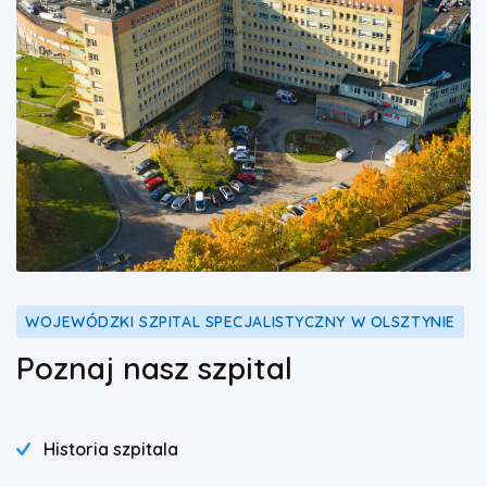
WOJEWÓDZKI SZPITAL SPECJALISTYCZNY W OLSZTYNIE
Poznaj nasz szpital
Historia szpitala