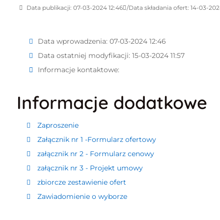
Data publikacji: 07-03-2024 12:46
Data składania ofert: 14-03-202
Data wprowadzenia:
07-03-2024 12:46
Data ostatniej modyfikacji:
15-03-2024 11:57
Informacje kontaktowe:
Informacje dodatkowe
Zaproszenie
Załącznik nr 1 -Formularz ofertowy
załącznik nr 2 - Formularz cenowy
załącznik nr 3 - Projekt umowy
zbiorcze zestawienie ofert
Zawiadomienie o wyborze