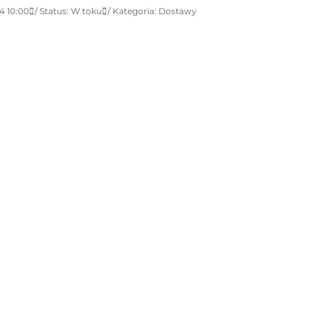
4 10:00
Status: W toku
Kategoria: Dostawy