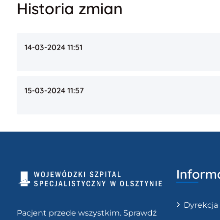
Historia zmian
14-03-2024 11:51
15-03-2024 11:57
Inform
Dyrekcja
Pacjent przede wszystkim. Sprawdź