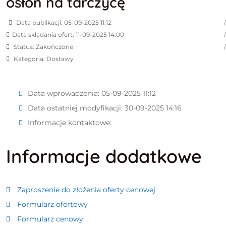
osłon na tarczycę
Data publikacji: 05-09-2025 11:12
Data składania ofert: 11-09-2025 14:00
Status: Zakończone
Kategoria: Dostawy
Data wprowadzenia:
05-09-2025 11:12
Data ostatniej modyfikacji:
30-09-2025 14:16
Informacje kontaktowe:
Informacje dodatkowe
Zaproszenie do złożenia oferty cenowej
Formularz ofertowy
Formularz cenowy