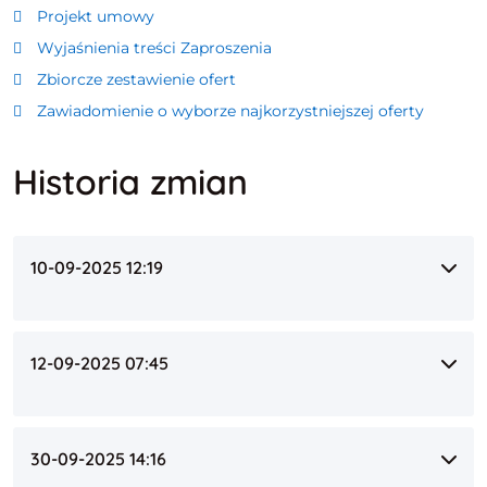
Projekt umowy
Wyjaśnienia treści Zaproszenia
Zbiorcze zestawienie ofert
Zawiadomienie o wyborze najkorzystniejszej oferty
Historia zmian
10-09-2025 12:19
12-09-2025 07:45
30-09-2025 14:16