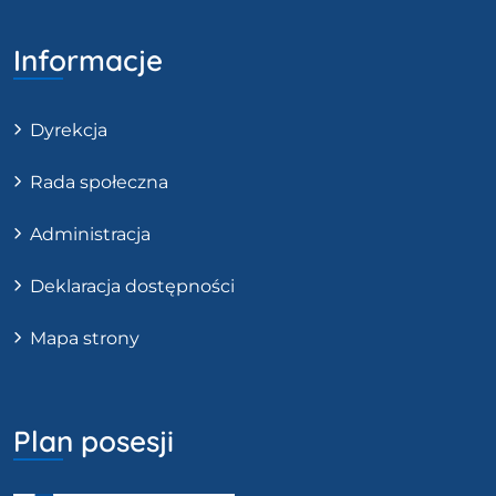
Informacje
Dyrekcja
Rada społeczna
Administracja
Deklaracja dostępności
Mapa strony
Plan posesji