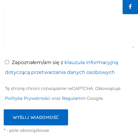
Fac
Zapoznałem/am się z
klauzula informacyjną
dotyczącą przetwarzania danych osobowych
Tę stronę chroni rozwiązanie reCAPTCHA. Obowiązuje
Polityka Prywatności
oraz
Regulamin
Google.
* - pole obowiązkowe