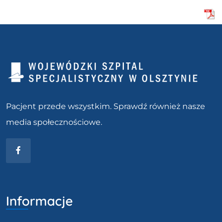
Pacjent przede wszystkim. Sprawdź również nasze
media społecznościowe.
Facebook
Informacje