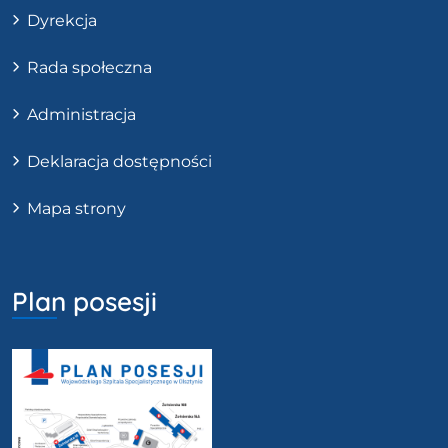
Dyrekcja
Rada społeczna
Administracja
Deklaracja dostępności
Mapa strony
Plan posesji