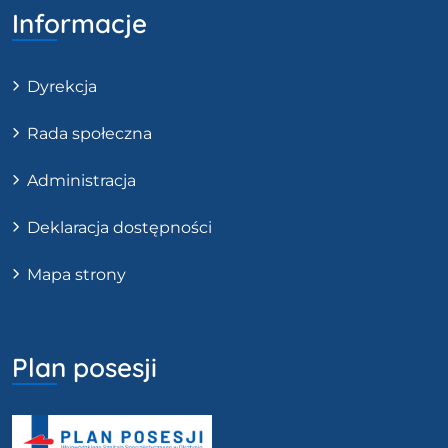
Informacje
Dyrekcja
Rada społeczna
Administracja
Deklaracja dostępności
Mapa strony
Plan posesji