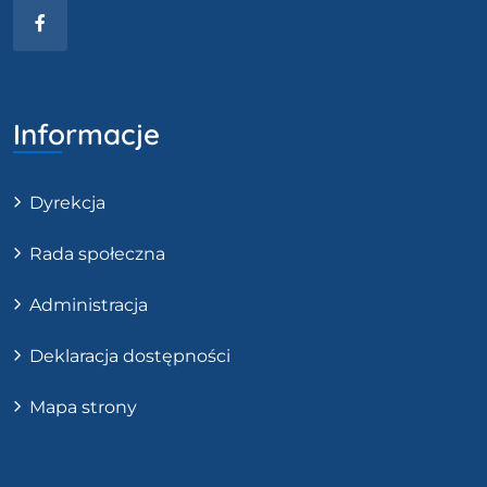
Facebook
Informacje
Dyrekcja
Rada społeczna
Administracja
Deklaracja dostępności
Mapa strony