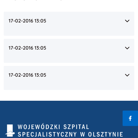
17-02-2016 13:05
17-02-2016 13:05
17-02-2016 13:05
Fac