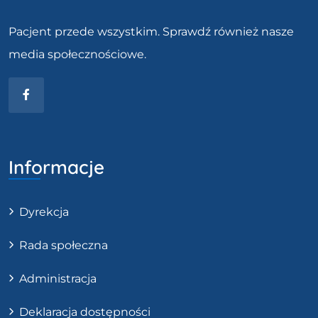
Pacjent przede wszystkim. Sprawdź również nasze
media społecznościowe.
Facebook
Informacje
Dyrekcja
Rada społeczna
Administracja
Deklaracja dostępności