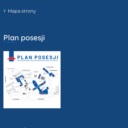
Mapa strony
Plan posesji