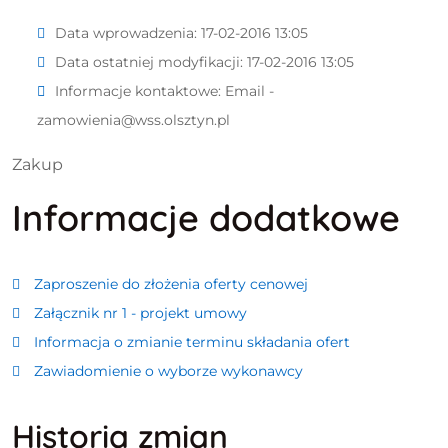
Data wprowadzenia:
17-02-2016 13:05
Data ostatniej modyfikacji:
17-02-2016 13:05
Informacje kontaktowe:
Email -
zamowienia@wss.olsztyn.pl
Zakup
Informacje dodatkowe
Zaproszenie do złożenia oferty cenowej
Załącznik nr 1 - projekt umowy
Informacja o zmianie terminu składania ofert
Zawiadomienie o wyborze wykonawcy
Historia zmian