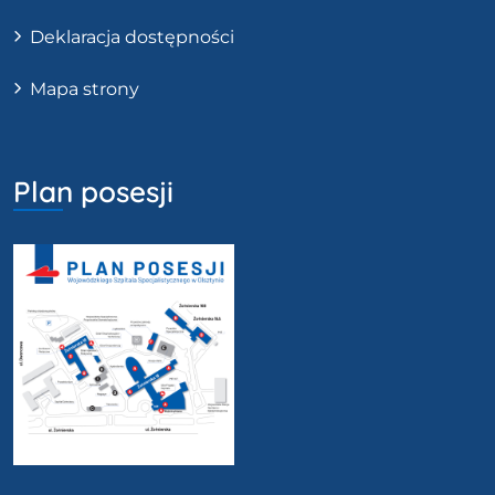
Deklaracja dostępności
Mapa strony
Plan posesji