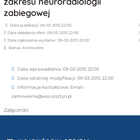
zakresu neuroradiologii
zabiegowej
Data publikacji: 09-03-2015 22:00
Data składania ofert: 09-03-2015 22:00
Data ogłoszenia wyników: 09-03-2015 22:00
Status: Archiwalne
Data wprowadzenia:
09-03-2015 22:00
Data ostatniej modyfikacji:
09-03-2015 22:00
Informacje kontaktowe:
Email -
zamowienia@wss.olsztyn.pl
Załączniki: