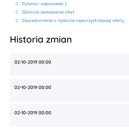
Pytania i odpowiedzi 2
Zbiorcze zestawienie ofert
Zawiadomienie o wyborze najkorzystniejszej oferty
Historia zmian
02-10-2019 00:00
02-10-2019 00:00
02-10-2019 00:00