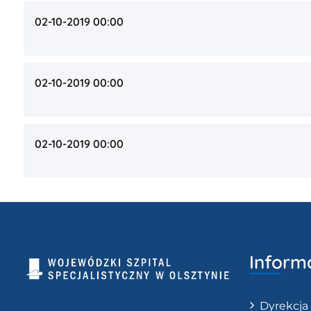
02-10-2019 00:00
02-10-2019 00:00
02-10-2019 00:00
Inform
Dyrekcja