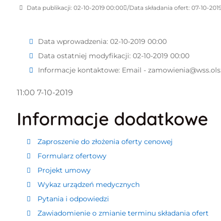
Data publikacji: 02-10-2019 00:00
Data składania ofert: 07-10-2019
Data wprowadzenia:
02-10-2019 00:00
Data ostatniej modyfikacji:
02-10-2019 00:00
Informacje kontaktowe:
Email - zamowienia@wss.ols
11:00 7-10-2019
Informacje dodatkowe
Zaproszenie do złożenia oferty cenowej
Formularz ofertowy
Projekt umowy
Wykaz urządzeń medycznych
Pytania i odpowiedzi
Zawiadomienie o zmianie terminu składania ofert