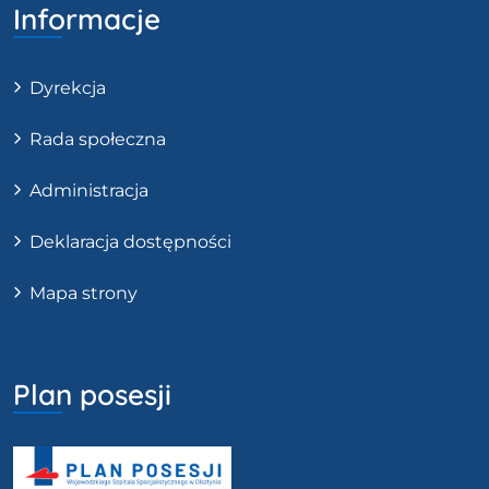
Informacje
Dyrekcja
Rada społeczna
Administracja
Deklaracja dostępności
Mapa strony
Plan posesji