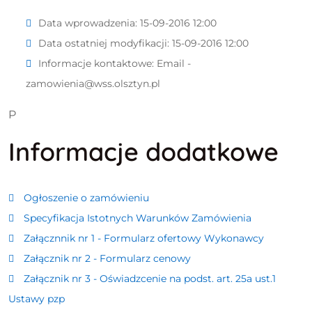
Data wprowadzenia:
15-09-2016 12:00
Data ostatniej modyfikacji:
15-09-2016 12:00
Informacje kontaktowe:
Email -
zamowienia@wss.olsztyn.pl
P
Informacje dodatkowe
Ogłoszenie o zamówieniu
Specyfikacja Istotnych Warunków Zamówienia
Załącznnik nr 1 - Formularz ofertowy Wykonawcy
Załącznik nr 2 - Formularz cenowy
Załącznik nr 3 - Oświadzcenie na podst. art. 25a ust.1
Ustawy pzp