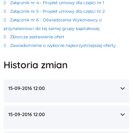
Załącznik nr 4 - Projekt umowy dla części nr 1
Załącznik nr 5 - Projekt umowy dla części nr 2
Załącznik nr 6 - Oświadzcenie Wykonawcy o
przynaleznosci do tej samej grupy kapitałowej
Zbiorcze zestawienie ofert
Zawiadomienie o wyborze najkorzystniejszej oferty
Historia zmian
15-09-2016 12:00
15-09-2016 12:00