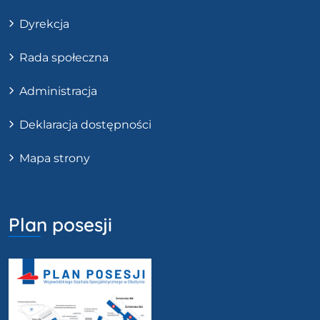
Dyrekcja
Rada społeczna
Administracja
Deklaracja dostępności
Mapa strony
Plan posesji