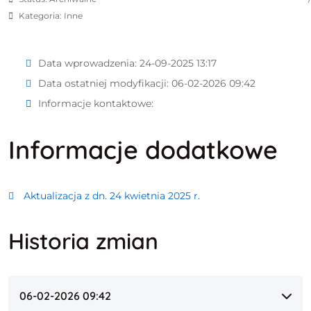
Kategoria: Inne
Data wprowadzenia:
24-09-2025 13:17
Data ostatniej modyfikacji:
06-02-2026 09:42
Informacje kontaktowe:
Informacje dodatkowe
Aktualizacja z dn. 24 kwietnia 2025 r.
Historia zmian
06-02-2026 09:42