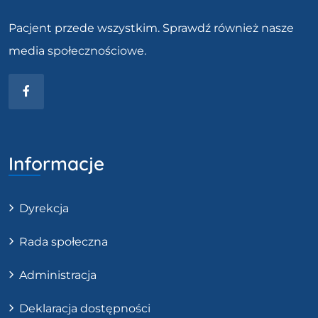
Pacjent przede wszystkim. Sprawdź również nasze
media społecznościowe.
Facebook
Informacje
Dyrekcja
Rada społeczna
Administracja
Deklaracja dostępności