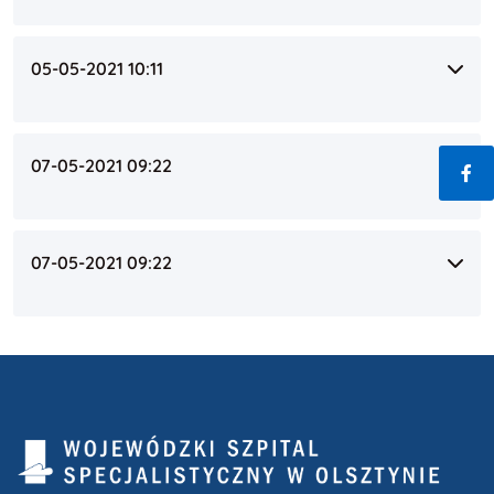
05-05-2021 10:11
07-05-2021 09:22
Fac
07-05-2021 09:22