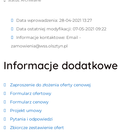
Status: Archiwalne
Data wprowadzenia:
28-04-2021 13:27
Data ostatniej modyfikacji:
07-05-2021 09:22
Informacje kontaktowe:
Email -
zamowienia@wss.olsztyn.pl
Informacje dodatkowe
Zaproszenie do złożenia oferty cenowej
Formularz ofertowy
Formularz cenowy
Projekt umowy
Pytania i odpowiedzi
Zbiorcze zestawienie ofert