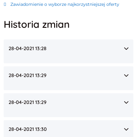
Zawiadomienie o wyborze najkorzystniejszej oferty
Historia zmian
28-04-2021 13:28
28-04-2021 13:29
28-04-2021 13:29
28-04-2021 13:30