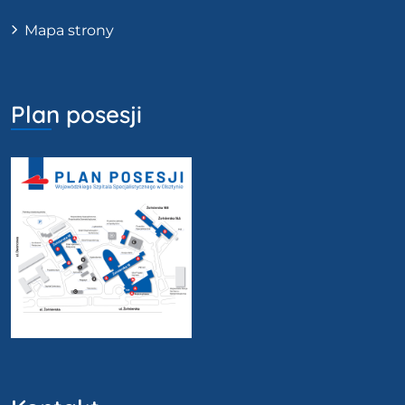
Mapa strony
Plan posesji