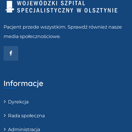
Pacjent przede wszystkim. Sprawdź również nasze
media społecznościowe.
Facebook
Informacje
Dyrekcja
Rada społeczna
Administracja