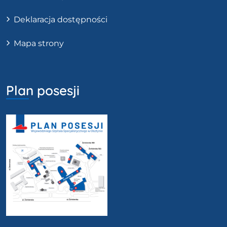
Deklaracja dostępności
Mapa strony
Plan posesji