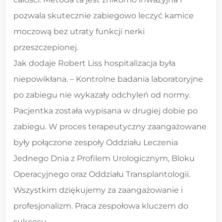
pozwala skutecznie zabiegowo leczyć kamice
moczową bez utraty funkcji nerki
przeszczepionej.
Jak dodaje Robert Liss hospitalizacja była
niepowikłana. – Kontrolne badania laboratoryjne
po zabiegu nie wykazały odchyleń od normy.
Pacjentka została wypisana w drugiej dobie po
zabiegu. W proces terapeutyczny zaangażowane
były połączone zespoły Oddziału Leczenia
Jednego Dnia z Profilem Urologicznym, Bloku
Operacyjnego oraz Oddziału Transplantologii.
Wszystkim dziękujemy za zaangażowanie i
profesjonalizm. Praca zespołowa kluczem do
sukcesu.