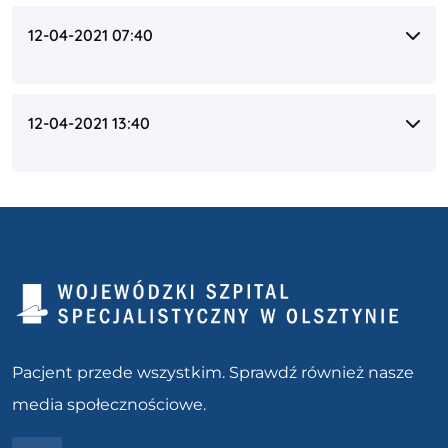
12-04-2021 07:40
12-04-2021 13:40
Pacjent przede wszystkim. Sprawdź również nasze
media społecznościowe.