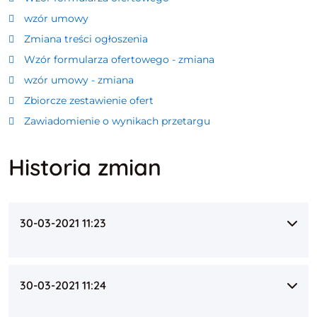
wzór umowy
Zmiana treści ogłoszenia
Wzór formularza ofertowego - zmiana
wzór umowy - zmiana
Zbiorcze zestawienie ofert
Zawiadomienie o wynikach przetargu
Historia zmian
30-03-2021 11:23
30-03-2021 11:24