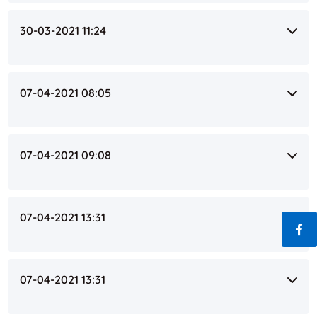
30-03-2021 11:24
07-04-2021 08:05
07-04-2021 09:08
07-04-2021 13:31
Fac
07-04-2021 13:31