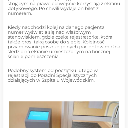
stojącym na prawo od wejście korzystają z ekranu
dotykowego. Po chwili wydaje on bilet z
numerem.
Kiedy nadchodzi kolej na danego pacjenta
numer wyświetla się nad właściwym
stanowiskiem, gdzie czeka rejestratorka, która
także prosi taką osobę do siebie. Kolejność
przyjmowanie poszczególnych pacjentów można
śledzić na ekranie umieszczonym na bocznej
ścianie pomieszczenia.
Podobny system od początku lutego w
rejestracji do Poradni Specjalistycznych
działających w Szpitalu Wojewódzkim.