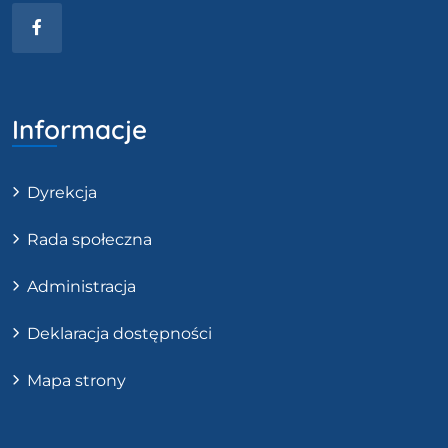
Facebook
Informacje
Dyrekcja
Rada społeczna
Administracja
Deklaracja dostępności
Mapa strony