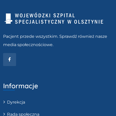
Pacjent przede wszystkim. Sprawdź również nasze
media społecznościowe.
Facebook
Informacje
Dyrekcja
Rada społeczna