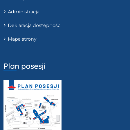
Administracja
Deklaracja dostępności
Mapa strony
Plan posesji