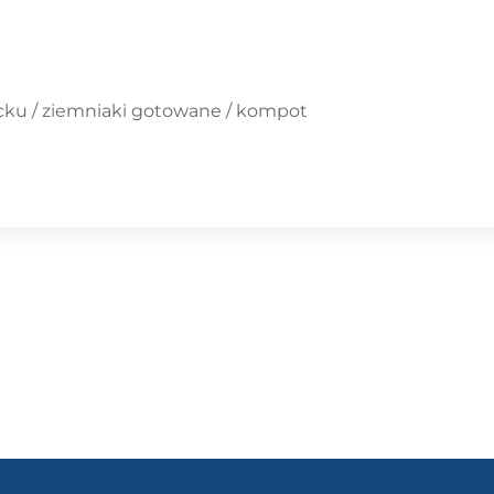
cku / ziemniaki gotowane / kompot