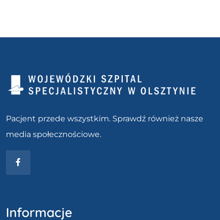
Pacjent przede wszystkim. Sprawdź również nasze
media społecznościowe.
Facebook
Informacje