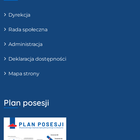
Dyrekcja
Rada społeczna
Administracja
Deklaracja dostępności
Mapa strony
Plan posesji