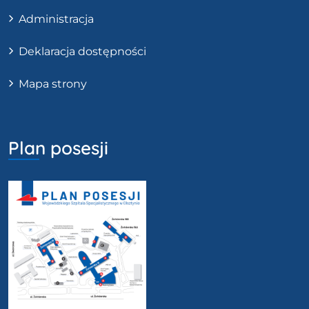
Administracja
Deklaracja dostępności
Mapa strony
Plan posesji