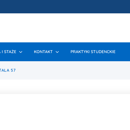
 I STAŻE
KONTAKT
PRAKTYKI STUDENCKIE
TALA 57