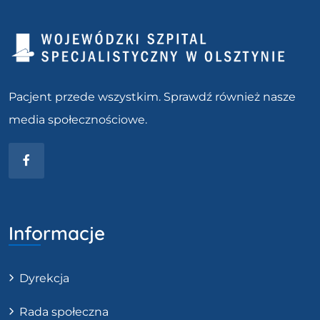
Pacjent przede wszystkim. Sprawdź również nasze
media społecznościowe.
Facebook
Informacje
Dyrekcja
Rada społeczna