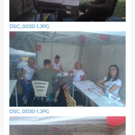
DSC_0020-1.JPG
DSC_0030-1.JPG