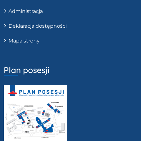
Administracja
Deklaracja dostępności
Mapa strony
Plan posesji