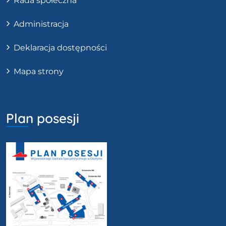
Rada społeczna
Administracja
Deklaracja dostępności
Mapa strony
Plan posesji