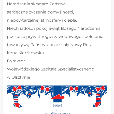
Narodzenia składam Państwu
serdeczne życzenia pomyślności,
niepowtarzalnej atmosfery i ciepła.
Niech radość i pokój Świąt Bożego Narodzenia,
poczucie prywatnego i zawodowego spełnienia
towarzyszą Państwu przez cały Nowy Rok.
Irena Kierzkowska
Dyrektor
Wojewódzkiego Szpitala Specjalistycznego
w Olsztynie