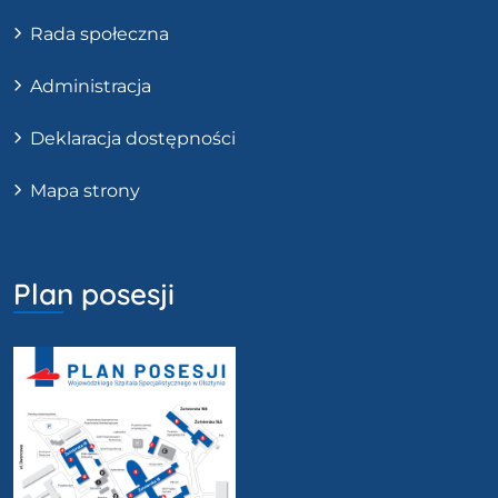
Rada społeczna
Administracja
Deklaracja dostępności
Mapa strony
Plan posesji