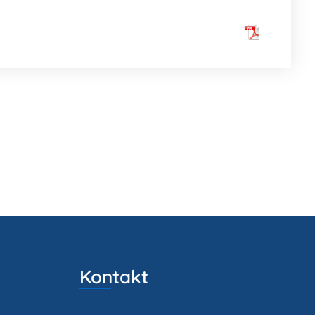
Kontakt